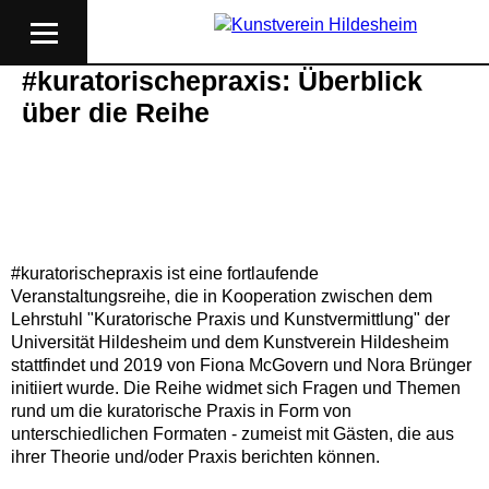
#kuratorischepraxis: Überblick
über die Reihe
#kuratorischepraxis ist eine fortlaufende
Veranstaltungsreihe, die in Kooperation zwischen dem
Lehrstuhl "Kuratorische Praxis und Kunstvermittlung" der
Universität Hildesheim und
dem Kunstverein Hildesheim
stattfindet und 2019 von Fiona McGovern und Nora Brünger
initiiert wurde. Die Reihe widmet sich Fragen und Themen
rund um die kuratorische Praxis in Form von
unterschiedlichen Formaten - zumeist mit Gästen, die aus
ihrer Theorie und/oder Praxis berichten können.