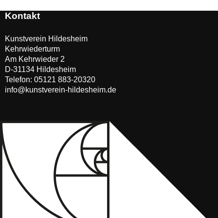
Kontakt
Kunstverein Hildesheim
Kehrwiederturm
Am Kehrwieder 2
D-31134 Hildesheim
Telefon:
05121 883-20320
info@kunstverein-hildesheim.de