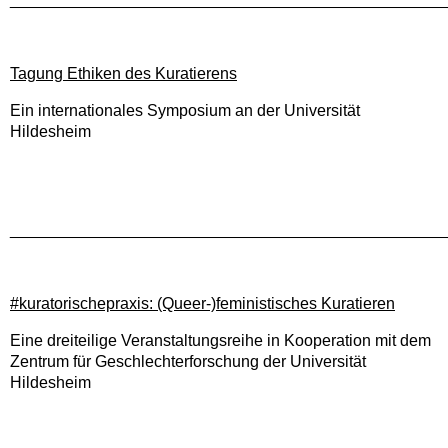
Tagung Ethiken des Kuratierens
Ein internationales Symposium an der Universität
Hildesheim
________________________________________________
#kuratorischepraxis: (Queer-)feministisches Kuratieren
Eine dreiteilige Veranstaltungsreihe in Kooperation mit dem
Zentrum für Geschlechterforschung der Universität
Hildesheim