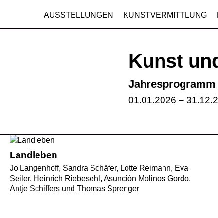
AUSSTELLUNGEN
KUNSTVERMITTLUNG
Kunst und
Jahresprogramm 
01.01.2026 – 31.12.
Landleben
Jo Langenhoff, Sandra Schäfer, Lotte Reimann, Eva
Seiler, Heinrich Riebesehl, Asunción Molinos Gordo,
Antje Schiffers und Thomas Sprenger