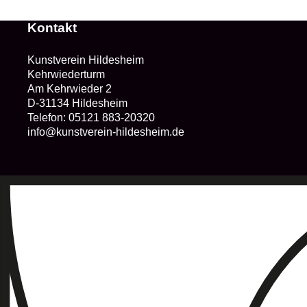
Kontakt
Kunstverein Hildesheim
Kehrwiederturm
Am Kehrwieder 2
D-31134 Hildesheim
Telefon:
05121 883-20320
info@kunstverein-hildesheim.de