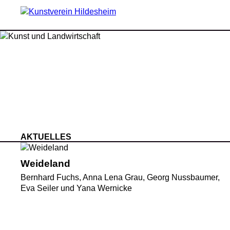
AKTUELLES
Weideland
Bernhard Fuchs, Anna Lena Grau, Georg Nussbaumer,
Eva Seiler und Yana Wernicke