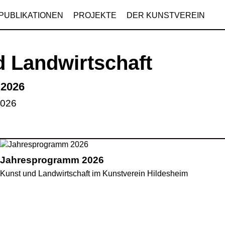
PUBLIKATIONEN
PROJEKTE
DER KUNSTVEREIN
 Landwirtschaft
2026
2026
Jahresprogramm 2026
Kunst und Landwirtschaft im Kunstverein Hildesheim