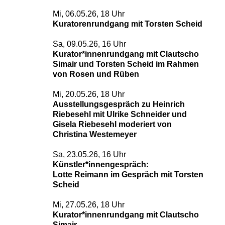
Mi, 06.05.26, 18 Uhr
Kuratorenrundgang mit Torsten Scheid
Sa, 09.05.26, 16 Uhr
Kurator*innenrundgang mit Clautscho
Simair und Torsten Scheid im Rahmen
von Rosen und Rüben
Mi, 20.05.26, 18 Uhr
Ausstellungsgespräch zu Heinrich
Riebesehl mit Ulrike Schneider
und
Gisela Riebesehl moderiert von
Christina Westemeyer
Sa, 23.05.26, 16 Uhr
Künstler*innengespräch:
Lotte Reimann im Gespräch mit Torsten
Scheid
Mi, 27.05.26, 18 Uhr
Kurator*innenrundgang mit Clautscho
Simair