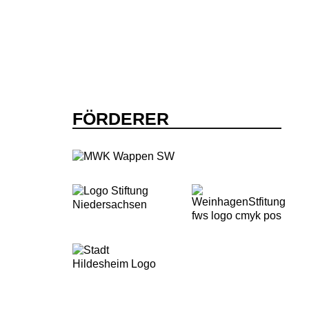
FÖRDERER