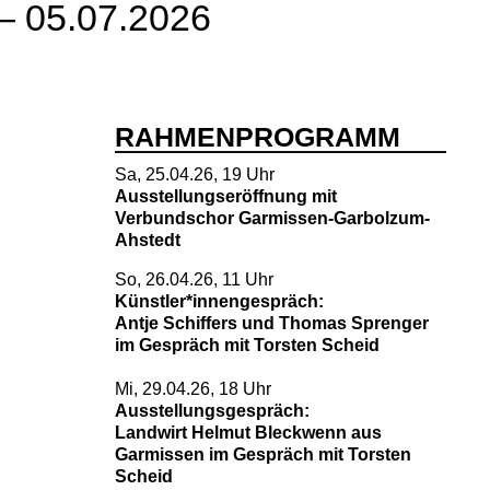
– 05.07.2026
RAHMENPROGRAMM
Sa, 25.04.26, 19 Uhr
Ausstellungseröffnung mit
Verbundschor Garmissen-Garbolzum-
Ahstedt
So, 26.04.26, 11 Uhr
Künstler*innengespräch:
Antje Schiffers und Thomas Sprenger
im Gespräch mit Torsten Scheid
Mi, 29.04.26, 18 Uhr
Ausstellungsgespräch:
Landwirt Helmut Bleckwenn aus
Garmissen im Gespräch mit Torsten
Scheid