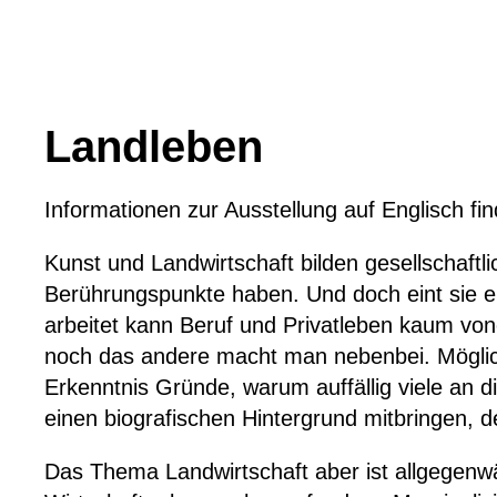
Landleben
Informationen zur Ausstellung auf Englisch fi
Kunst und Landwirtschaft bilden gesellschaftli
Berührungspunkte haben. Und doch eint sie e
arbeitet kann Beruf und Privatleben kaum vo
noch das andere macht man nebenbei. Möglic
Erkenntnis Gründe, warum auffällig viele an
einen biografischen Hintergrund mitbringen, de
Das Thema Landwirtschaft
aber
ist
allgegenwä