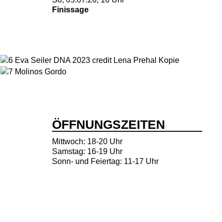
Finissage
ÖFFNUNGSZEITEN
Mittwoch: 18-20 Uhr
Samstag: 16-19 Uhr
Sonn- und Feiertag: 11-17 Uhr