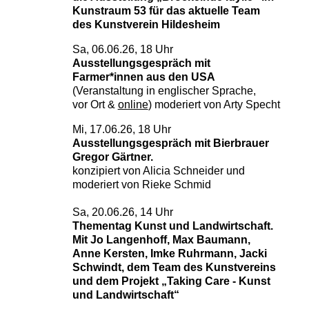
Kunstraum 53 für das aktuelle Team
des Kunstverein Hildesheim
Sa, 06.06.26, 18 Uhr
Ausstellungsgespräch mit
Farmer*innen aus den USA
(Veranstaltung in englischer Sprache,
vor Ort &
online
) moderiert von Arty Specht
Mi, 17.06.26, 18 Uhr
Ausstellungsgespräch mit Bierbrauer
Gregor Gärtner.
konzipiert von Alicia Schneider und
moderiert von Rieke Schmid
Sa, 20.06.26, 14 Uhr
Thementag Kunst und Landwirtschaft.
Mit Jo Langenhoff, Max Baumann,
Anne Kersten, Imke Ruhrmann,
Jacki
Schwindt,
dem Team des Kunstvereins
und dem Projekt „Taking Care - Kunst
und Landwirtschaft“