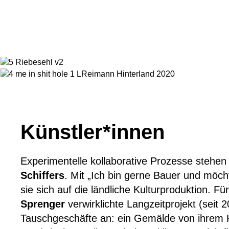
Künstler*innen
Experimentelle kollaborative Prozesse stehen
Schiffers
. Mit „Ich bin gerne Bauer und möch
sie sich auf die ländliche Kulturproduktion. 
Sprenger
verwirklichte Langzeitprojekt (seit 2
Tauschgeschäfte an: ein Gemälde von ihrem 