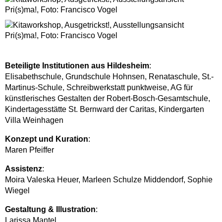
Beteiligte Institutionen aus Hildesheim
:
Elisabethschule, Grundschule Hohnsen, Renataschule, St.-
Martinus-Schule, Schreibwerkstatt punktweise, AG für
künstlerisches Gestalten der Robert-Bosch-Gesamtschule,
Kindertagesstätte St. Bernward der Caritas, Kindergarten
Villa Weinhagen
Konzept und Kuration
:
Maren Pfeiffer
Assistenz
:
Moira Valeska Heuer, Marleen Schulze Middendorf, Sophie
Wiegel
Gestaltung & Illustration
:
Larissa Mantel