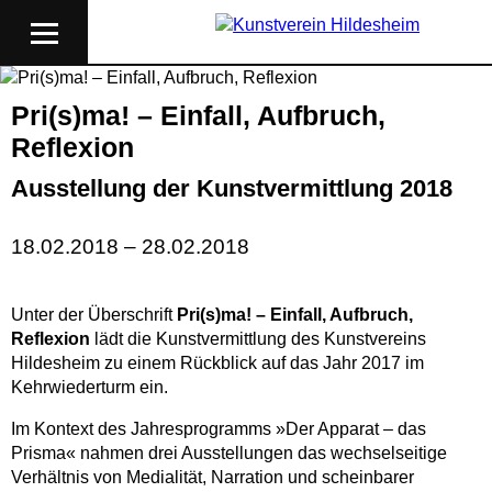
Pri(s)ma! – Einfall, Aufbruch,
Reflexion
Ausstellung der Kunstvermittlung 2018
18.02.2018 – 28.02.2018
Unter der Überschrift
Pri(s)ma! – Einfall, Aufbruch,
Reflexion
lädt die Kunstvermittlung des Kunstvereins
Hildesheim zu einem Rückblick auf das Jahr 2017 im
Kehrwiederturm ein.
Im Kontext des Jahresprogramms »Der Apparat – das
Prisma« nahmen drei Ausstellungen das wechselseitige
Verhältnis von Medialität, Narration und scheinbarer