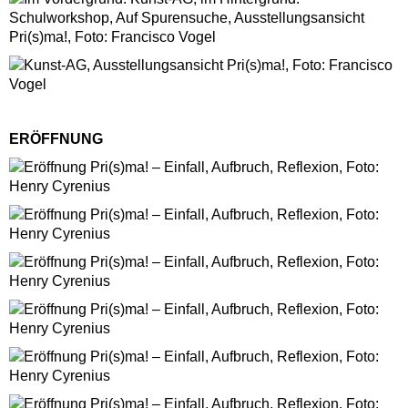
ERÖFFNUNG