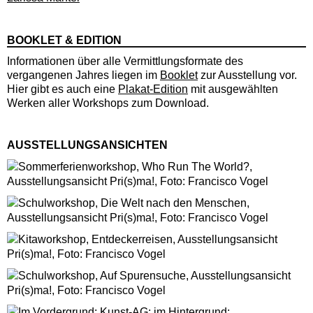
BOOKLET & EDITION
Informationen über alle Vermittlungsformate des
vergangenen Jahres liegen im
Booklet
zur Ausstellung vor.
Hier gibt es auch eine
Plakat-Edition
mit ausgewählten
Werken aller Workshops zum Download.
AUSSTELLUNGSANSICHTEN