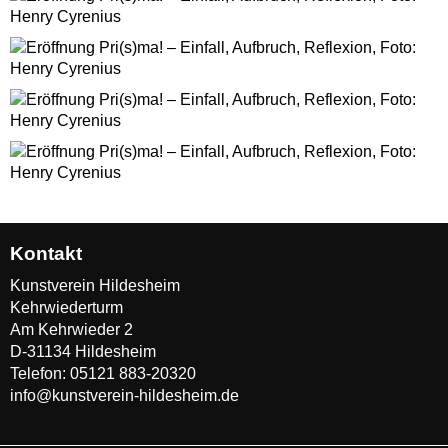
Kontakt
Kunstverein Hildesheim
Kehrwiederturm
Am Kehrwieder 2
D-31134 Hildesheim
Telefon:
05121 883-20320
info@kunstverein-hildesheim.de